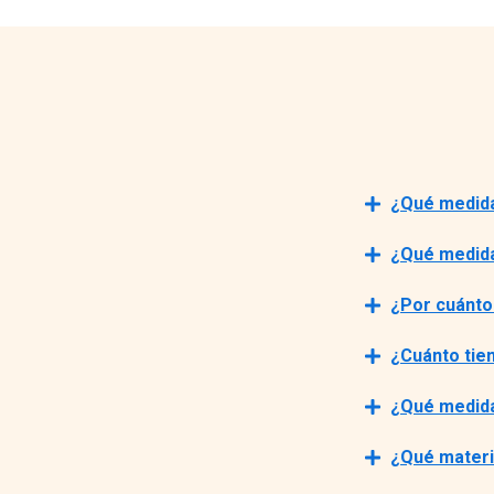
¿Qué medid
¿Qué medid
¿Por cuánto
¿Cuánto tie
¿Qué medid
¿Qué materi