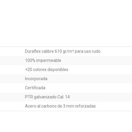
Duraflex calibre 610 gr/m² para uso rudo
100% impermeable
+20 colores disponibles
Incorporada
Certificada
PTR galvanizado Cal. 14
Acero al carbono de 3 mm reforzadas