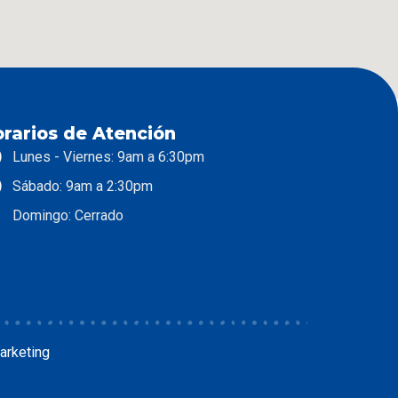
rarios de Atención
Lunes - Viernes: 9am a 6:30pm
Sábado: 9am a 2:30pm
Domingo: Cerrado
arketing