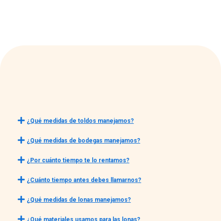
¿Qué medidas de toldos manejamos?
¿Qué medidas de bodegas manejamos?
¿Por cuánto tiempo te lo rentamos?
¿Cuánto tiempo antes debes llamarnos?
¿Qué medidas de lonas manejamos?
¿Qué materiales usamos para las lonas?