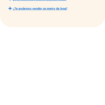
¿Te podemos vender un metro de lona?